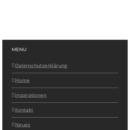
MENU
Datenschutzerklärung
Home
Inspirationen
Kontakt
Neues